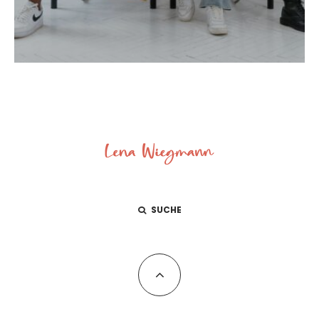
SUCHE