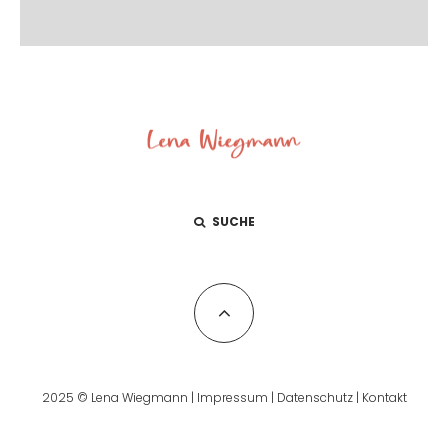
SUCHE
2025 © Lena Wiegmann |
Impressum
|
Datenschutz
|
Kontakt