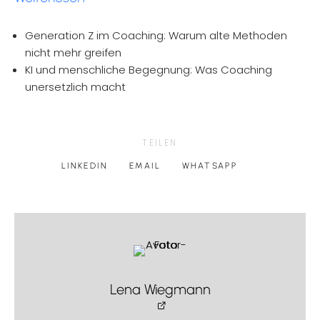
Generation Z im Coaching: Warum alte Methoden
nicht mehr greifen
KI und menschliche Begegnung: Was Coaching
unersetzlich macht
TEILEN
LINKEDIN
EMAIL
WHATSAPP
Lena Wiegmann