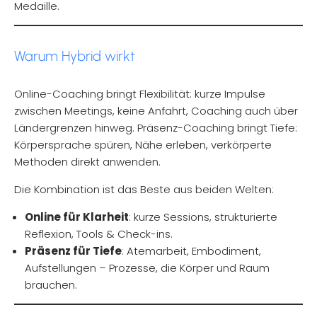
Medaille.
Warum Hybrid wirkt
Online-Coaching bringt Flexibilität: kurze Impulse
zwischen Meetings, keine Anfahrt, Coaching auch über
Ländergrenzen hinweg. Präsenz-Coaching bringt Tiefe:
Körpersprache spüren, Nähe erleben, verkörperte
Methoden direkt anwenden.
Die Kombination ist das Beste aus beiden Welten:
Online für Klarheit
: kurze Sessions, strukturierte
Reflexion, Tools & Check-ins.
Präsenz für Tiefe
: Atemarbeit, Embodiment,
Aufstellungen – Prozesse, die Körper und Raum
brauchen.