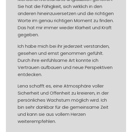
Sie hat die Fähigkeit, sich wirklich in den
anderen hineinzuversetzen und die richtigen
Worte im genau richtigen Moment zu finden.
Das hat mir immer wieder Klarheit und Kraft
gegeben.
Ich habe mich bei ihr jederzeit verstanden,
gesehen und ernst genommen gefühlt.
Durch ihre einfühlsame Art konnte ich
Vertrauen aufbauen und neue Perspektiven
entdecken.
Lena schafft es, eine Atmosphäre voller
Sicherheit und Offenheit zu kreieren, in der
persönliches Wachstum möglich wird. Ich
bin sehr dankbar für die gemeinsame Zeit
und kann sie aus vollem Herzen
weiterempfehlen.