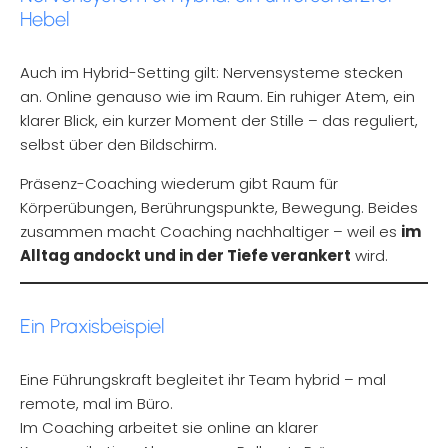
Hebel
Auch im Hybrid-Setting gilt: Nervensysteme stecken
an. Online genauso wie im Raum. Ein ruhiger Atem, ein
klarer Blick, ein kurzer Moment der Stille – das reguliert,
selbst über den Bildschirm.
Präsenz-Coaching wiederum gibt Raum für
Körperübungen, Berührungspunkte, Bewegung. Beides
zusammen macht Coaching nachhaltiger – weil es
im
Alltag andockt und in der Tiefe verankert
wird.
Ein Praxisbeispiel
Eine Führungskraft begleitet ihr Team hybrid – mal
remote, mal im Büro.
Im Coaching arbeitet sie online an klarer