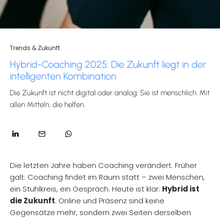
Trends & Zukunft
Hybrid-Coaching 2025: Die Zukunft liegt in der
intelligenten Kombination
Die Zukunft ist nicht digital oder analog. Sie ist menschlich. Mit
allen Mitteln, die helfen.
Die letzten Jahre haben Coaching verändert. Früher
galt: Coaching findet im Raum statt – zwei Menschen,
ein Stuhlkreis, ein Gespräch. Heute ist klar:
Hybrid ist
die Zukunft
. Online und Präsenz sind keine
Gegensätze mehr, sondern zwei Seiten derselben